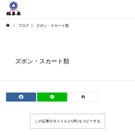
ブログ
ズボン・スカート類
ズボン・スカート類
この記事のタイトルとURLをコピーする