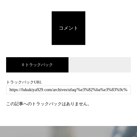
コメント
0 トラックバック
トラックバックURL
この記事へのトラックバックはありません。